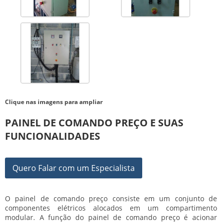
Clique nas imagens para ampliar
PAINEL DE COMANDO PREÇO E SUAS
FUNCIONALIDADES
Quero Falar com um Especialista
O
painel de comando preço
consiste em um conjunto de
componentes elétricos alocados em um compartimento
modular. A função do
painel de comando preço
é acionar