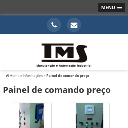
MENU
Home
»
Informações
»
Painel de comando preço
Painel de comando preço