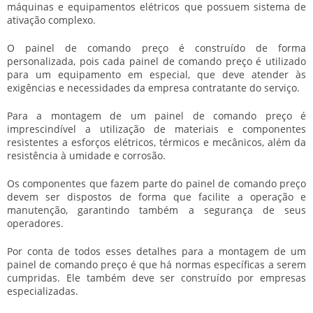
máquinas e equipamentos elétricos que possuem sistema de
ativação complexo.
O
painel de comando preço
é construído de forma
personalizada, pois cada
painel de comando preço
é utilizado
para um equipamento em especial, que deve atender às
exigências e necessidades da empresa contratante do serviço.
Para a montagem de um
painel de comando preço
é
imprescindível a utilização de materiais e componentes
resistentes a esforços elétricos, térmicos e mecânicos, além da
resistência à umidade e corrosão.
Os componentes que fazem parte do
painel de comando preço
devem ser dispostos de forma que facilite a operação e
manutenção, garantindo também a segurança de seus
operadores.
Por conta de todos esses detalhes para a montagem de um
painel de comando preço
é que há normas específicas a serem
cumpridas. Ele também deve ser construído por empresas
especializadas.