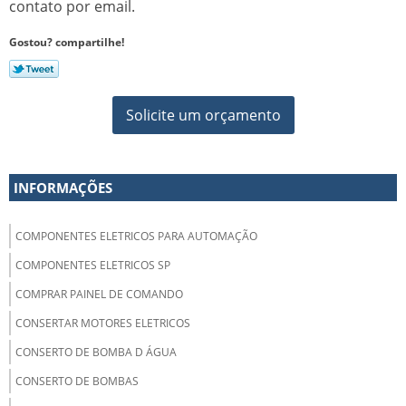
contato por email.
Gostou? compartilhe!
Solicite um orçamento
INFORMAÇÕES
COMPONENTES ELETRICOS PARA AUTOMAÇÃO
COMPONENTES ELETRICOS SP
COMPRAR PAINEL DE COMANDO
CONSERTAR MOTORES ELETRICOS
CONSERTO DE BOMBA D ÁGUA
CONSERTO DE BOMBAS