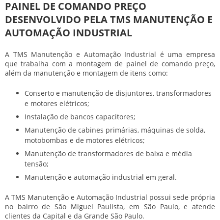
PAINEL DE COMANDO PREÇO
DESENVOLVIDO PELA TMS MANUTENÇÃO E
AUTOMAÇÃO INDUSTRIAL
A TMS Manutenção e Automação Industrial é uma empresa
que trabalha com a montagem de painel de comando preço,
além da manutenção e montagem de itens como:
Conserto e manutenção de disjuntores, transformadores
e motores elétricos;
Instalação de bancos capacitores;
Manutenção de cabines primárias, máquinas de solda,
motobombas e de motores elétricos;
Manutenção de transformadores de baixa e média
tensão;
Manutenção e automação industrial em geral.
A TMS Manutenção e Automação Industrial possui sede própria
no bairro de São Miguel Paulista, em São Paulo, e atende
clientes da Capital e da Grande São Paulo.