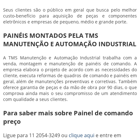
Seus clientes são o público em geral que busca pelo melhor
custo-benefício para aquisição de peças e componentes
eletrônicos e empresas de pequeno, médio e grande porte.
PAINÉIS MONTADOS PELA TMS
MANUTENÇÃO E AUTOMAÇÃO INDUSTRIAL
A TMS Manutenção e Automação Industrial trabalha com a
venda, montagem e manutenção de painéis de comando. A
empresa elabora o projeto de acordo com as necessidades do
cliente, executa reformas de quadros de comando e painéis em
geral, além de manutenções preventivas e corretivas. Também
oferece garantia de peças e da mão de obra por 90 dias, o que
comprova ainda mais o seu compromisso de um atendimento
com qualidade a seus clientes.
Para saber mais sobre Painel de comando
preço
Ligue para
11 2054-3249
ou
clique aqui
e entre em