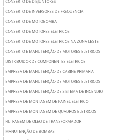
CONSERTO DE DISJUNTORES
CONSERTO DE INVERSORES DE FREQUENCIA
CONSERTO DE MOTOBOMBA
CONSERTO DE MOTORES ELETRICOS
CONSERTO DE MOTORES ELETRICOS NA ZONA LESTE
CONSERTO E MANUTENÇÃO DE MOTORES ELETRICOS
DISTRIBUIDOR DE COMPONENTES ELETRICOS
EMPRESA DE MANUTENÇÃO DE CABINE PRIMARIA
EMPRESA DE MANUTENÇÃO DE MOTORES ELETRICOS
EMPRESA DE MANUTENÇÃO DE SISTEMA DE INCENDIO
EMPRESA DE MONTAGEM DE PAINEL ELETRICO
EMPRESA DE MONTAGEM DE QUADROS ELETRICOS
FILTRAGEM DE OLEO DE TRANSFORMADOR
MANUTENÇÃO DE BOMBAS