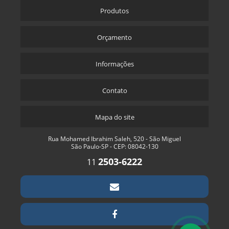
Produtos
Orçamento
Informações
Contato
Mapa do site
Rua Mohamed Ibrahim Saleh, 520 - São Miguel
São Paulo-SP - CEP: 08042-130
2503-6222
11