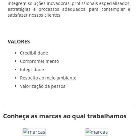
integrem soluções inovadoras, profissionais especializados,
estratégias e processos adequados, para contemplar e
satisfazer nossos clientes.
VALORES
Credibilidade
Comprometimento
Integridade
Respeito ao meio ambiente
Valorização da pessoa
Conheça as marcas ao qual trabalhamos