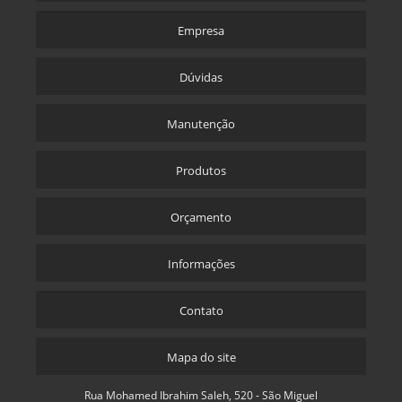
Empresa
Dúvidas
Manutenção
Produtos
Orçamento
Informações
Contato
Mapa do site
Rua Mohamed Ibrahim Saleh, 520 - São Miguel