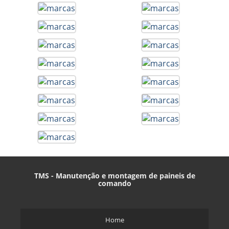
TMS - Manutenção e montagem de paineis de
comando
Home