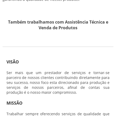
Também trabalhamos com Assistência Técnica e
Venda de Produtos
VISÃO
Ser mais que um prestador de serviços e tornar-se
parceiro de nossos clientes contribuindo diretamente para
seu sucesso, nosso foco esta direcionado para produção e
serviços de nossos parceiros, afinal de contas sua
produção é o nosso maior compromisso.
MISSÃO
Trabalhar sempre oferecendo serviços de qualidade que