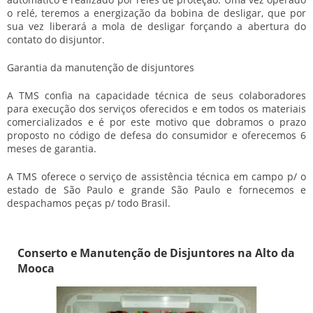
o relé, teremos a energização da bobina de desligar, que por
sua vez liberará a mola de desligar forçando a abertura do
contato do disjuntor.
Garantia da manutenção de disjuntores
A TMS confia na capacidade técnica de seus colaboradores
para execução dos serviços oferecidos e em todos os materiais
comercializados e é por este motivo que dobramos o prazo
proposto no código de defesa do consumidor e oferecemos 6
meses de garantia.
A TMS oferece o serviço de assistência técnica em campo p/ o
estado de São Paulo e grande São Paulo e fornecemos e
despachamos peças p/ todo Brasil.
Conserto e Manutenção de Disjuntores na Alto da
Mooca