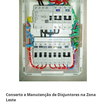
Conserto e Manutenção de Disjuntores na Zona
Leste