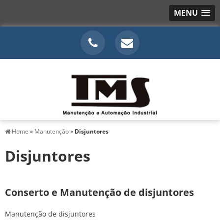
MENU
Home
»
Manutenção
»
Disjuntores
Disjuntores
Conserto e Manutenção de disjuntores
Manutenção de disjuntores