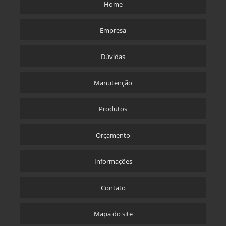
Home
Empresa
Dúvidas
Manutenção
Produtos
Orçamento
Informações
Contato
Mapa do site