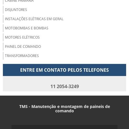
CABINE PRIMÁRIA
DISJUNTORES
INSTALAÇÕES ELÉTRICAS EM GERAL
MOTOBOMBAS E BOMBAS
MOTORES ELÉTRICOS
PAINEL DE COMANDO
TRANSFORMADORES
ENTRE EM CONTATO PELOS TELEFONES
11 2054-3249
TMS - Manutenção e montagem de paineis de
comando