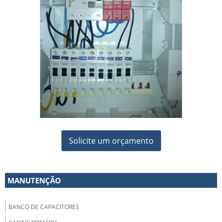
Solicite um orçamento
MANUTENÇÃO
BANCO DE CAPACITORES