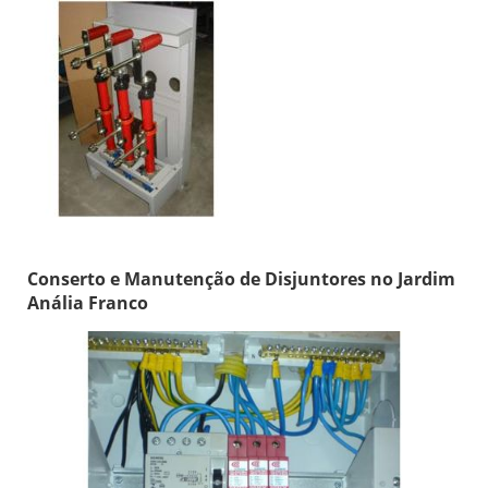
Conserto e Manutenção de Disjuntores no Jardim
Anália Franco