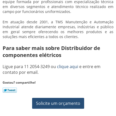
equipe formada por profissionais com especialização técnica
em diversos segmentos e atendimento técnico realizado em
campo por funcionários uniformizados.
Em atuação desde 2001, a TMS Manutenção e Automação
Industrial atende diariamente empresas, indústrias e público
em geral sempre oferecendo os melhores produtos e as
soluções mais eficientes a todos os clientes.
Para saber mais sobre Distribuidor de
componentes elétricos
Ligue para
11 2054-3249
ou
clique aqui
e entre em
contato por email.
Gostou? compartilhe!
Solicite um orçamento