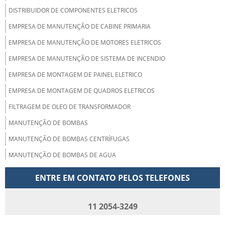
DISTRIBUIDOR DE COMPONENTES ELETRICOS
EMPRESA DE MANUTENÇÃO DE CABINE PRIMARIA
EMPRESA DE MANUTENÇÃO DE MOTORES ELETRICOS
EMPRESA DE MANUTENÇÃO DE SISTEMA DE INCENDIO
EMPRESA DE MONTAGEM DE PAINEL ELETRICO
EMPRESA DE MONTAGEM DE QUADROS ELETRICOS
FILTRAGEM DE OLEO DE TRANSFORMADOR
MANUTENÇÃO DE BOMBAS
MANUTENÇÃO DE BOMBAS CENTRÍFUGAS
MANUTENÇÃO DE BOMBAS DE AGUA
MANUTENÇÃO DE CABINE PRIMARIA
ENTRE EM CONTATO PELOS TELEFONES
MANUTENÇÃO DE COMPRESSORES PARAFUSO
MANUTENÇÃO DE INVERSORES DE FREQUENCIA
11 2054-3249
MANUTENÇÃO DE MOTOBOMBAS