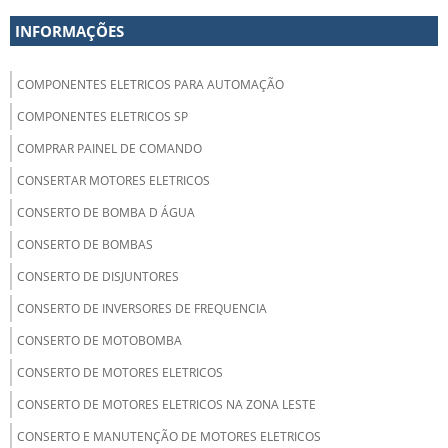
INFORMAÇÕES
COMPONENTES ELETRICOS PARA AUTOMAÇÃO
COMPONENTES ELETRICOS SP
COMPRAR PAINEL DE COMANDO
CONSERTAR MOTORES ELETRICOS
CONSERTO DE BOMBA D ÁGUA
CONSERTO DE BOMBAS
CONSERTO DE DISJUNTORES
CONSERTO DE INVERSORES DE FREQUENCIA
CONSERTO DE MOTOBOMBA
CONSERTO DE MOTORES ELETRICOS
CONSERTO DE MOTORES ELETRICOS NA ZONA LESTE
CONSERTO E MANUTENÇÃO DE MOTORES ELETRICOS