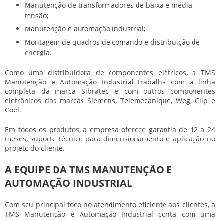
Manutenção de transformadores de baixa e média
tensão;
Manutenção e automação industrial;
Montagem de quadros de comando e distribuição de
energia.
Como uma distribuidora de componentes elétricos, a TMS
Manutenção e Automação Industrial trabalha com a linha
completa da marca Sibratec e com outros componentes
eletrônicos das marcas Siemens, Telemecanique, Weg, Clip e
Coel.
Em todos os produtos, a empresa oferece garantia de 12 a 24
meses, suporte técnico para dimensionamento e aplicação no
projeto do cliente.
A EQUIPE DA TMS MANUTENÇÃO E
AUTOMAÇÃO INDUSTRIAL
Com seu principal foco no atendimento eficiente aos clientes, a
TMS Manutenção e Automação Industrial conta com uma