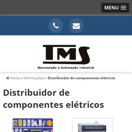
MENU
Home
»
Informações
»
Distribuidor de componentes elétricos
Distribuidor de
componentes elétricos