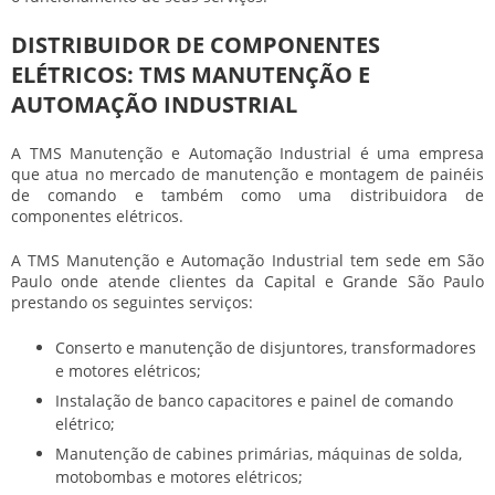
DISTRIBUIDOR DE COMPONENTES
ELÉTRICOS: TMS MANUTENÇÃO E
AUTOMAÇÃO INDUSTRIAL
A TMS Manutenção e Automação Industrial é uma empresa
que atua no mercado de manutenção e montagem de painéis
de comando e também como uma distribuidora de
componentes elétricos.
A TMS Manutenção e Automação Industrial tem sede em São
Paulo onde atende clientes da Capital e Grande São Paulo
prestando os seguintes serviços:
Conserto e manutenção de disjuntores, transformadores
e motores elétricos;
Instalação de banco capacitores e painel de comando
elétrico;
Manutenção de cabines primárias, máquinas de solda,
motobombas e motores elétricos;