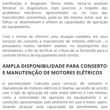
lubrificação e desgastes. Desse modo, torna-se possível
fornecer os diagnósticos mais precisos a respeito dos
problemas mecânicos apresentados ou, no caso das
manutenções preventivas, pode-se até mesmo evitar que as
falhas se desenvolvam e afetem as capacidades de operação
do equipamento.
Com o intuito de oferecer uma atuação completa em seus
serviços de
conserto e manutenção de motores elétricos
, a
prestadora realiza também exames no desempenho dos
ventiladores, a fim de verificar se o fluxo de ar fornecido para o
controle térmico do equipamento está correto.
AMPLA DISPONIBILIDADE PARA CONSERTO
E MANUTENÇÃO DE MOTORES ELÉTRICOS
A periodicidade indicada para serviços de
conserto e
manutenção de motores elétricos
é relativa, variando de acordo
com o tipo de aplicação de cada motor elétrico e com fatores,
como a intensidade de operação do equipamento e as
condições apresentadas pelo ambiente em que o motor opera.
Visando alcançar uma capacidade de atendimento que