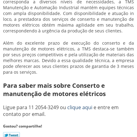
corresponda a diversos níveis de necessidades, a TMS
Manutenção e Automação Industrial mantém equipes técnicas
com ampla disponibilidade. Com disponibilidade e atuação in
loco, a prestadora dos serviços de
conserto e manutenção de
motores elétricos
obtém máxima agilidade em seu trabalho,
correspondendo à urgência da produção de seus clientes.
Além do excelente prazo de execução do conserto e da
manutenção de motores elétricos, a TMS destaca-se também
por seus preços competitivos e pela utilização de materiais das
melhores marcas. Devido a essa qualidade técnica, a empresa
pode oferecer aos seus clientes prazos de garantia de 3 meses
para os serviços.
Para saber mais sobre Conserto e
manutenção de motores elétricos
Ligue para
11 2054-3249
ou
clique aqui
e entre em
contato por email.
Gostou? compartilhe!