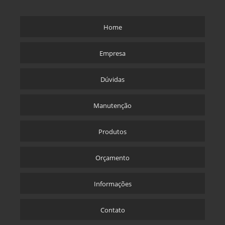
Home
Empresa
Dúvidas
Manutenção
Produtos
Orçamento
Informações
Contato