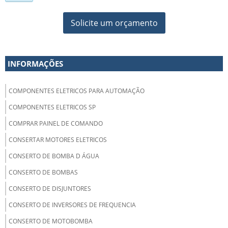
Solicite um orçamento
INFORMAÇÕES
COMPONENTES ELETRICOS PARA AUTOMAÇÃO
COMPONENTES ELETRICOS SP
COMPRAR PAINEL DE COMANDO
CONSERTAR MOTORES ELETRICOS
CONSERTO DE BOMBA D ÁGUA
CONSERTO DE BOMBAS
CONSERTO DE DISJUNTORES
CONSERTO DE INVERSORES DE FREQUENCIA
CONSERTO DE MOTOBOMBA