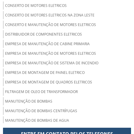
CONSERTO DE MOTORES ELETRICOS
CONSERTO DE MOTORES ELETRICOS NA ZONA LESTE
CONSERTO E MANUTENÇÃO DE MOTORES ELETRICOS
DISTRIBUIDOR DE COMPONENTES ELETRICOS
EMPRESA DE MANUTENÇÃO DE CABINE PRIMARIA
EMPRESA DE MANUTENÇÃO DE MOTORES ELETRICOS
EMPRESA DE MANUTENÇÃO DE SISTEMA DE INCENDIO
EMPRESA DE MONTAGEM DE PAINEL ELETRICO
EMPRESA DE MONTAGEM DE QUADROS ELETRICOS
FILTRAGEM DE OLEO DE TRANSFORMADOR
MANUTENÇÃO DE BOMBAS
MANUTENÇÃO DE BOMBAS CENTRÍFUGAS
MANUTENÇÃO DE BOMBAS DE AGUA
MANUTENÇÃO DE CABINE PRIMARIA
ENTRE EM CONTATO PELOS TELEFONES