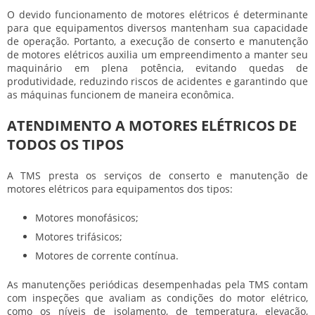
O devido funcionamento de motores elétricos é determinante
para que equipamentos diversos mantenham sua capacidade
de operação. Portanto, a execução de
conserto e manutenção
de motores elétricos
auxilia um empreendimento a manter seu
maquinário em plena potência, evitando quedas de
produtividade, reduzindo riscos de acidentes e garantindo que
as máquinas funcionem de maneira econômica.
ATENDIMENTO A MOTORES ELÉTRICOS DE
TODOS OS TIPOS
A TMS presta os serviços de conserto e manutenção de
motores elétricos para equipamentos dos tipos:
Motores monofásicos;
Motores trifásicos;
Motores de corrente contínua.
As manutenções periódicas desempenhadas pela TMS contam
com inspeções que avaliam as condições do motor elétrico,
como os níveis de isolamento, de temperatura, elevação,