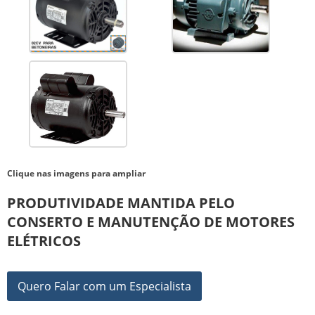
Clique nas imagens para ampliar
PRODUTIVIDADE MANTIDA PELO
CONSERTO E MANUTENÇÃO DE MOTORES
ELÉTRICOS
Quero Falar com um Especialista