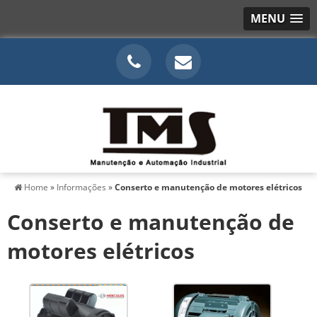
MENU
Home
»
Informações
»
Conserto e manutenção de motores elétricos
Conserto e manutenção de
motores elétricos